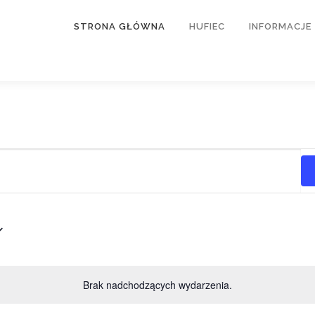
STRONA GŁÓWNA
HUFIEC
INFORMACJE
Brak nadchodzących wydarzenia.