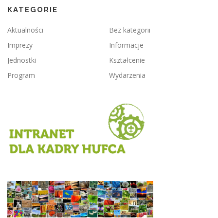
KATEGORIE
Aktualności
Bez kategorii
Imprezy
Informacje
Jednostki
Kształcenie
Program
Wydarzenia