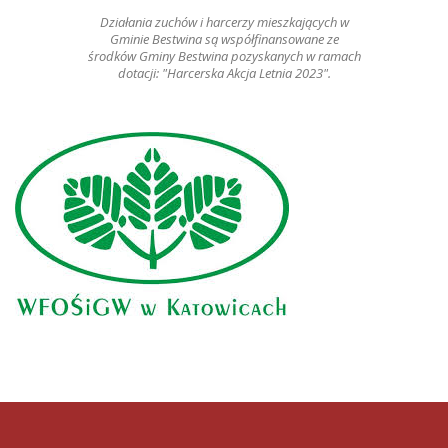
Działania zuchów i harcerzy mieszkających w
Gminie Bestwina są współfinansowane ze
środków Gminy Bestwina pozyskanych w ramach
dotacji: "Harcerska Akcja Letnia 2023".