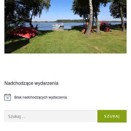
Nadchodzące wydarzenia
Brak nadchodzących wydarzenia.
Powiadomienie
Szukaj: