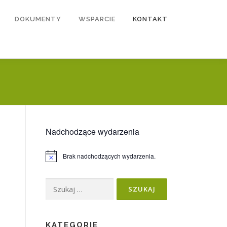
DOKUMENTY
WSPARCIE
KONTAKT
Nadchodzące wydarzenia
Brak nadchodzących wydarzenia.
Powiadomienie
Szukaj:
KATEGORIE