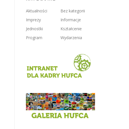
Aktualności
Bez kategorii
Imprezy
Informacje
Jednostki
Kształcenie
Program
Wydarzenia