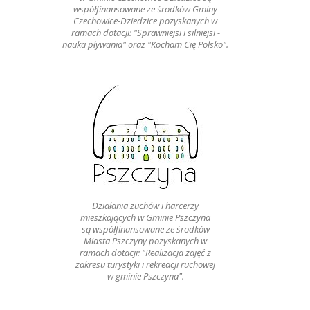
współfinansowane ze środków Gminy
Czechowice-Dziedzice pozyskanych w
ramach dotacji: "Sprawniejsi i silniejsi -
nauka pływania" oraz "Kocham Cię Polsko".
Działania zuchów i harcerzy
mieszkających w Gminie Pszczyna
są współfinansowane ze środków
Miasta Pszczyny pozyskanych w
ramach dotacji: "Realizacja zajęć z
zakresu turystyki i rekreacji ruchowej
w gminie Pszczyna".