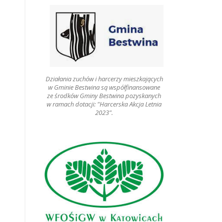
Działania zuchów i harcerzy mieszkających
w Gminie Bestwina są współfinansowane
ze środków Gminy Bestwina pozyskanych
w ramach dotacji: "Harcerska Akcja Letnia
2023".