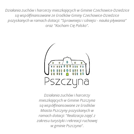
Działania zuchów i harcerzy mieszkających w Gminie Czechowice-Dziedzice
są współfinansowane ze środków Gminy Czechowice-Dziedzice
pozyskanych w ramach dotacji: "Sprawniejsi i silniejsi - nauka pływania"
oraz "Kocham Cię Polsko".
Działania zuchów i harcerzy
mieszkających w Gminie Pszczyna
są współfinansowane ze środków
Miasta Pszczyny pozyskanych w
ramach dotacji: "Realizacja zajęć z
zakresu turystyki i rekreacji ruchowej
w gminie Pszczyna".