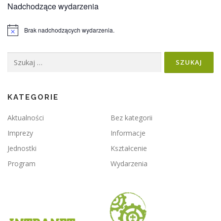
Nadchodzące wydarzenia
Brak nadchodzących wydarzenia.
Powiadomienie
Szukaj:
KATEGORIE
Aktualności
Bez kategorii
Imprezy
Informacje
Jednostki
Kształcenie
Program
Wydarzenia