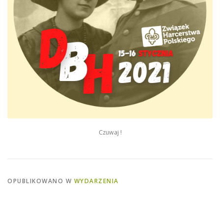
Czuwaj !
OPUBLIKOWANO W
WYDARZENIA