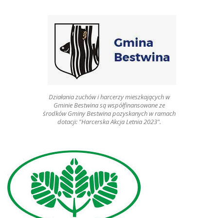
Działania zuchów i harcerzy mieszkających w
Gminie Bestwina są współfinansowane ze
środków Gminy Bestwina pozyskanych w ramach
dotacji: "Harcerska Akcja Letnia 2023".