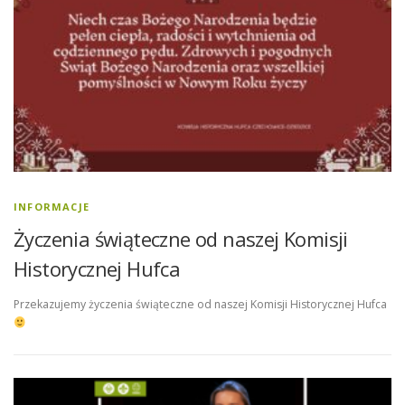
INFORMACJE
Życzenia świąteczne od naszej Komisji
Historycznej Hufca
Przekazujemy życzenia świąteczne od naszej Komisji Historycznej Hufca