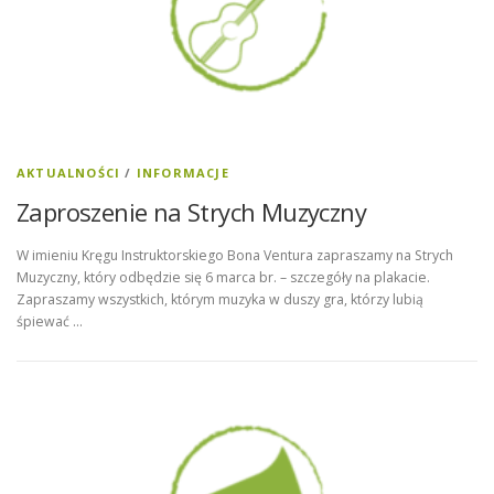
AKTUALNOŚCI
/
INFORMACJE
Zaproszenie na Strych Muzyczny
W imieniu Kręgu Instruktorskiego Bona Ventura zapraszamy na Strych
Muzyczny, który odbędzie się 6 marca br. – szczegóły na plakacie.
Zapraszamy wszystkich, którym muzyka w duszy gra, którzy lubią
śpiewać …