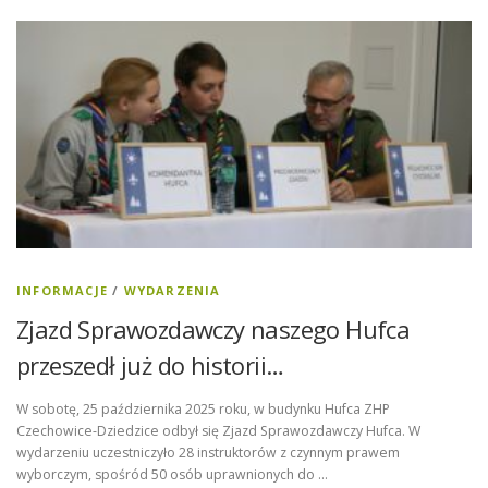
INFORMACJE
/
WYDARZENIA
Zjazd Sprawozdawczy naszego Hufca
przeszedł już do historii…
W sobotę, 25 października 2025 roku, w budynku Hufca ZHP
Czechowice-Dziedzice odbył się Zjazd Sprawozdawczy Hufca. W
wydarzeniu uczestniczyło 28 instruktorów z czynnym prawem
wyborczym, spośród 50 osób uprawnionych do …