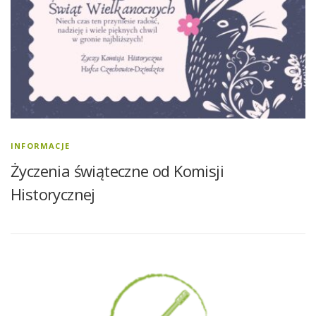
INFORMACJE
Życzenia świąteczne od Komisji
Historycznej