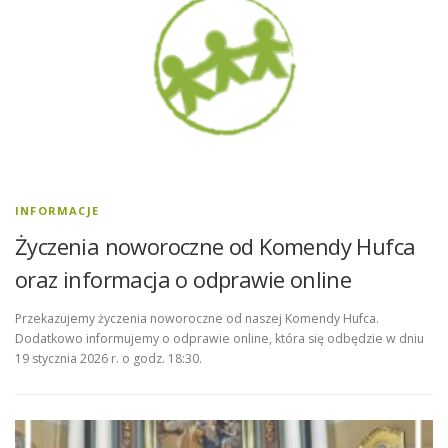
INFORMACJE
Życzenia noworoczne od Komendy Hufca
oraz informacja o odprawie online
Przekazujemy życzenia noworoczne od naszej Komendy Hufca.
Dodatkowo informujemy o odprawie online, która się odbędzie w dniu
19 stycznia 2026 r. o godz. 18:30.