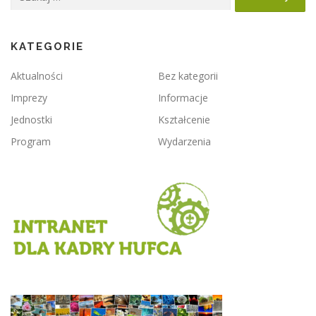
KATEGORIE
Aktualności
Bez kategorii
Imprezy
Informacje
Jednostki
Kształcenie
Program
Wydarzenia