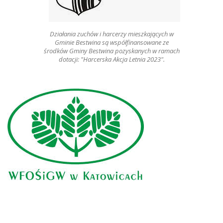
Działania zuchów i harcerzy mieszkających w
Gminie Bestwina są współfinansowane ze
środków Gminy Bestwina pozyskanych w ramach
dotacji: "Harcerska Akcja Letnia 2023".