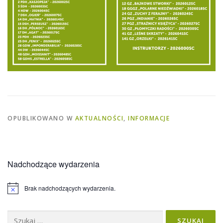
OPUBLIKOWANO W
AKTUALNOŚCI
,
INFORMACJE
Nadchodzące wydarzenia
Brak nadchodzących wydarzenia.
Powiadomienie
Szukaj: