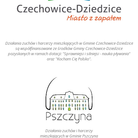
Działania zuchów i harcerzy mieszkających w Gminie Czechowice-Dziedzice
są współfinansowane ze środków Gminy Czechowice-Dziedzice
pozyskanych w ramach dotacji: "Sprawniejsi i silniejsi - nauka pływania"
oraz "Kocham Cię Polsko".
Działania zuchów i harcerzy
mieszkających w Gminie Pszczyna