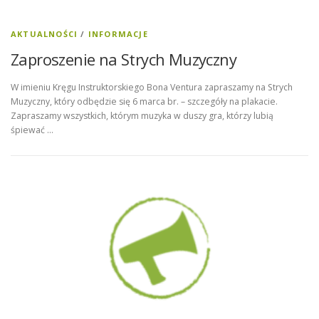
AKTUALNOŚCI
/
INFORMACJE
Zaproszenie na Strych Muzyczny
W imieniu Kręgu Instruktorskiego Bona Ventura zapraszamy na Strych
Muzyczny, który odbędzie się 6 marca br. – szczegóły na plakacie.
Zapraszamy wszystkich, którym muzyka w duszy gra, którzy lubią
śpiewać …