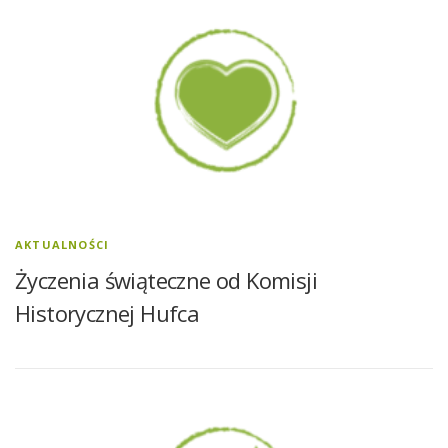
AKTUALNOŚCI
Życzenia świąteczne od Komisji
Historycznej Hufca