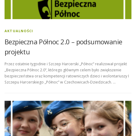
AKTUALNOŚCI
Bezpieczna Północ 2.0 – podsumowanie
projektu
Przez ostatnie tygodnie i Szczep Harcerski „Północ” realizował projekt
„Bezpieczna Północ 2.0”, którego głównym celem było zwiększenie
bezpieczeństwa oraz kompetencji ratowniczych dzieci i wolontariuszy I
Szczepu Harcerskiego „Północ” w Czechowicach-Dziedzicach. …