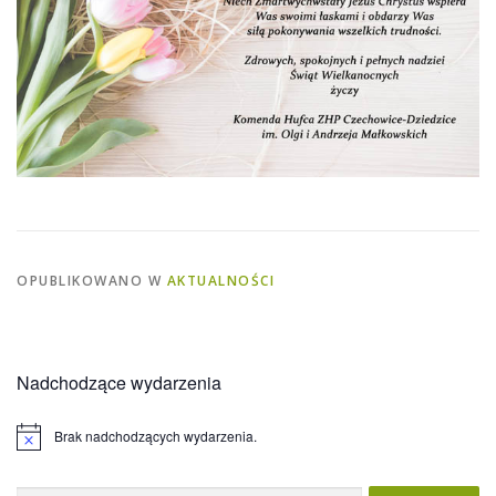
OPUBLIKOWANO W
AKTUALNOŚCI
Nadchodzące wydarzenia
Brak nadchodzących wydarzenia.
Powiadomienie