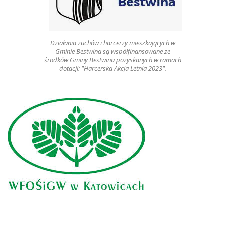
Działania zuchów i harcerzy mieszkających w
Gminie Bestwina są współfinansowane ze
środków Gminy Bestwina pozyskanych w ramach
dotacji: "Harcerska Akcja Letnia 2023".