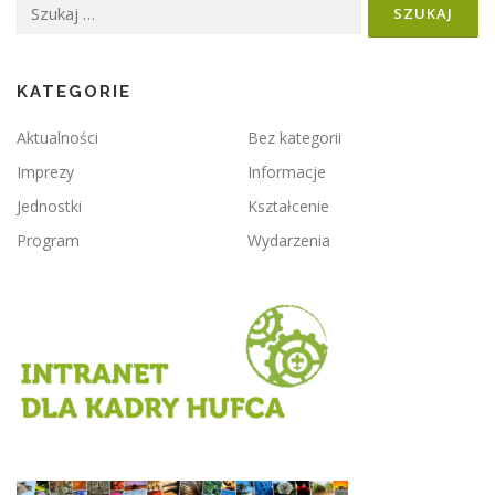
Szukaj:
KATEGORIE
Aktualności
Bez kategorii
Imprezy
Informacje
Jednostki
Kształcenie
Program
Wydarzenia