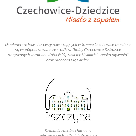
Działania zuchów i harcerzy mieszkających w Gminie Czechowice-Dziedzice
są współfinansowane ze środków Gminy Czechowice-Dziedzice
pozyskanych w ramach dotacji: "Sprawniejsi i silniejsi - nauka pływania"
oraz "Kocham Cię Polsko".
Działania zuchów i harcerzy
mieszkających w Gminie Pszczyna