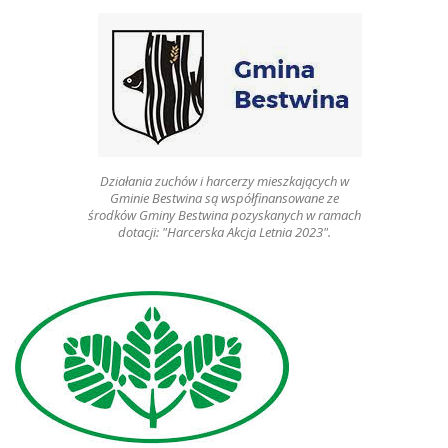
Działania zuchów i harcerzy mieszkających w
Gminie Bestwina są współfinansowane ze
środków Gminy Bestwina pozyskanych w ramach
dotacji: "Harcerska Akcja Letnia 2023".