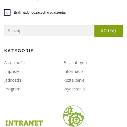
Brak nadchodzących wydarzenia.
Powiadomienie
Szukaj:
KATEGORIE
Aktualności
Bez kategorii
Imprezy
Informacje
Jednostki
Kształcenie
Program
Wydarzenia