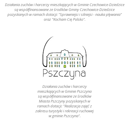
Działania zuchów i harcerzy mieszkających w Gminie Czechowice-Dziedzice
są współfinansowane ze środków Gminy Czechowice-Dziedzice
pozyskanych w ramach dotacji: "Sprawniejsi i silniejsi - nauka pływania"
oraz "Kocham Cię Polsko".
Działania zuchów i harcerzy
mieszkających w Gminie Pszczyna
są współfinansowane ze środków
Miasta Pszczyny pozyskanych w
ramach dotacji: "Realizacja zajęć z
zakresu turystyki i rekreacji ruchowej
w gminie Pszczyna".