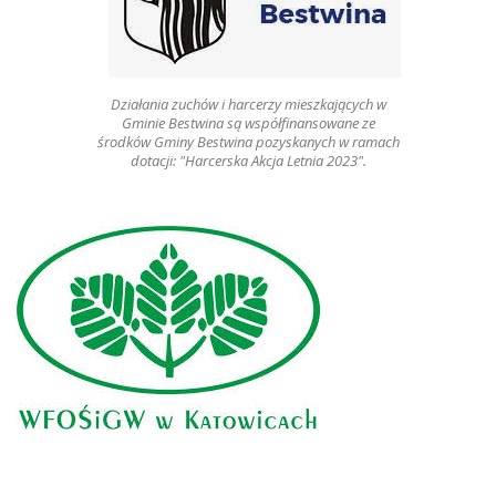
Działania zuchów i harcerzy mieszkających w
Gminie Bestwina są współfinansowane ze
środków Gminy Bestwina pozyskanych w ramach
dotacji: "Harcerska Akcja Letnia 2023".