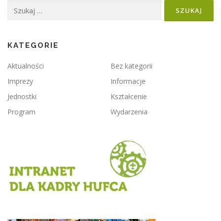
Szukaj:
KATEGORIE
Aktualności
Bez kategorii
Imprezy
Informacje
Jednostki
Kształcenie
Program
Wydarzenia